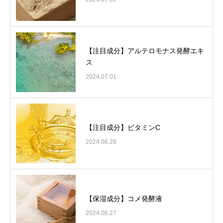
【注目成分】アルテロモナス発酵エキ
ス
2024.07.01
【注目成分】ビタミンC
2024.06.28
【保湿成分】コメ発酵液
2024.06.27