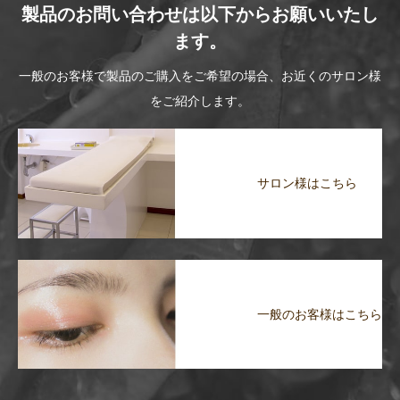
製品のお問い合わせは以下からお願いいたし
ます。
一般のお客様で製品のご購入をご希望の場合、お近くのサロン様
をご紹介します。
サロン様はこちら
一般のお客様はこちら