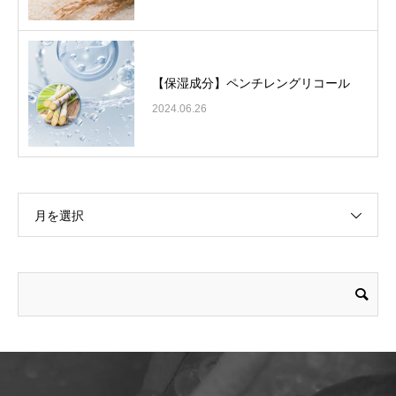
【保湿成分】ペンチレングリコール
2024.06.26
月を選択