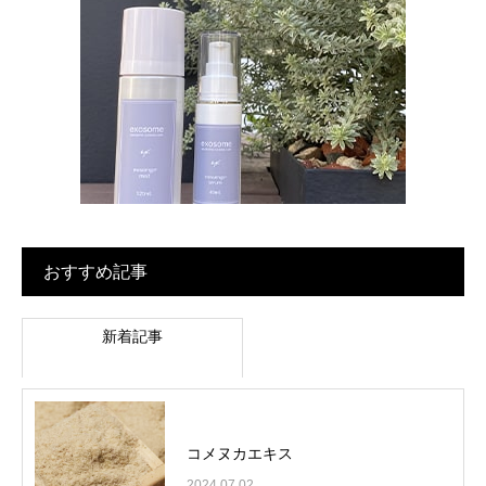
おすすめ記事
新着記事
コメヌカエキス
2024.07.02