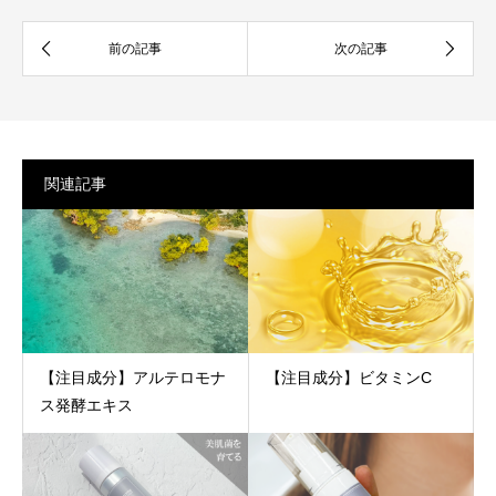
関連記事
【注目成分】アルテロモナ
【注目成分】ビタミンC
ス発酵エキス