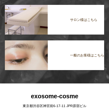
サロン様はこちら
一般のお客様はこちら
exosome-cosme
東京都渋谷区神宮前6-17-11 JPR原宿ビル