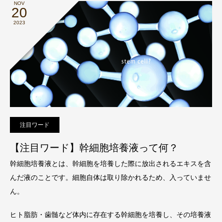
NOV
20
2023
注目ワード
【注目ワード】幹細胞培養液って何？
幹細胞培養液とは、幹細胞を培養した際に放出されるエキスを含
んだ液のことです。細胞自体は取り除かれるため、入っていませ
ん。
ヒト脂肪・歯髄など体内に存在する幹細胞を培養し、その培養液