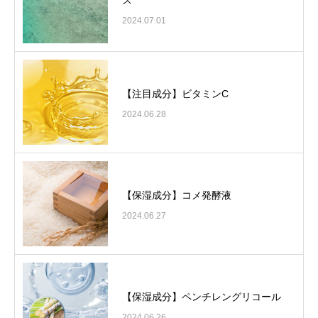
ス
2024.07.01
【注目成分】ビタミンC
2024.06.28
【保湿成分】コメ発酵液
2024.06.27
【保湿成分】ペンチレングリコール
2024.06.26