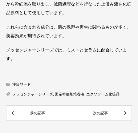
から幹細胞を取り出し、滅菌処理などを行なった上澄み液を化粧
品原料として使用しています。
これらに含まれる成分は、肌の保湿や再生に関わるものが多く、
美容効果が期待されています。
メッセンジャーシリーズでは、ミストとセラムに配合していま
す。
注目ワード
メッセンジャーシリーズ
,
国産幹細胞培養液
,
エクソソーム化粧品