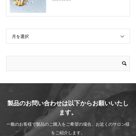
月を選択
製品のお問い合わせは以下からお願いいたし
ます。
一般のお客様で製品のご購入をご希望の場合、お近くのサロン様
をご紹介します。