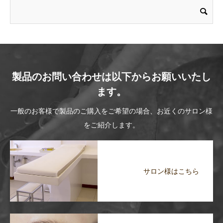
製品のお問い合わせは以下からお願いいたし
ます。
一般のお客様で製品のご購入をご希望の場合、お近くのサロン様
をご紹介します。
サロン様はこちら