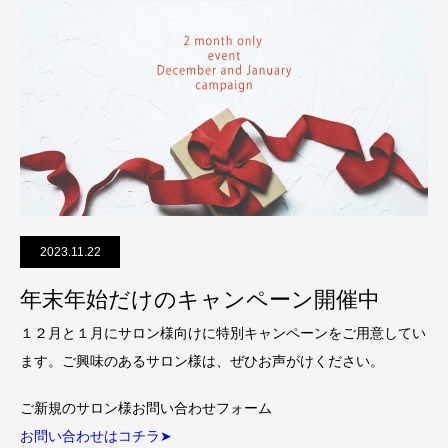
2023.11.22
年末年始だけのキャンペーン開催中
１２月と１月にサロン様向けに特別キャンペーンをご用意してい
ます。ご興味のあるサロン様は、ぜひお声がけください。
ご新規のサロン様お問い合わせフォーム
お問い合わせはコチラ➤