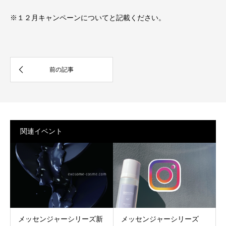
※１２月キャンペーンについてと記載ください。
関連イベント
メッセンジャーシリーズ新
メッセンジャーシリーズ