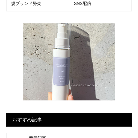
規ブランド発売
SNS配信
おすすめ記事