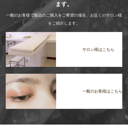
ます。
一般のお客様で製品のご購入をご希望の場合、お近くのサロン様
をご紹介します。
サロン様はこちら
一般のお客様はこちら