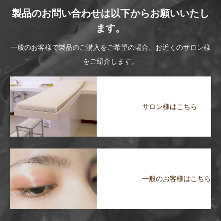
製品のお問い合わせは以下からお願いいたし
ます。
一般のお客様で製品のご購入をご希望の場合、お近くのサロン様
をご紹介します。
サロン様はこちら
一般のお客様はこちら